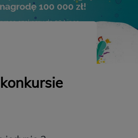
konkursie