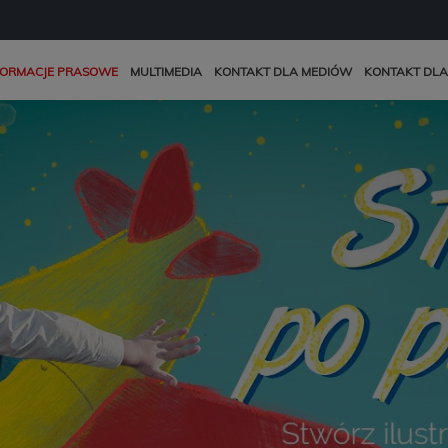
FORMACJE PRASOWE
MULTIMEDIA
KONTAKT DLA MEDIÓW
KONTAKT DLA