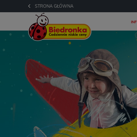
STRONA GŁÓWNA
IN