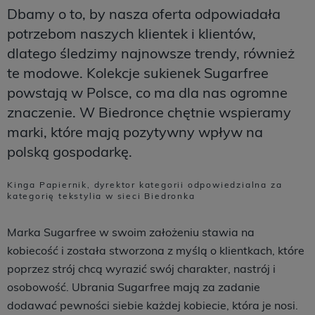
Dbamy o to, by nasza oferta odpowiadała
potrzebom naszych klientek i klientów,
dlatego śledzimy najnowsze trendy, również
te modowe. Kolekcje sukienek Sugarfree
powstają w Polsce, co ma dla nas ogromne
znaczenie. W Biedronce chętnie wspieramy
marki, które mają pozytywny wpływ na
polską gospodarkę.
Kinga Papiernik, dyrektor kategorii odpowiedzialna za
kategorię tekstylia w sieci Biedronka
Marka Sugarfree w swoim założeniu stawia na
kobiecość i została stworzona z myślą o klientkach, które
poprzez strój chcą wyrazić swój charakter, nastrój i
osobowość. Ubrania Sugarfree mają za zadanie
dodawać pewności siebie każdej kobiecie, która je nosi.