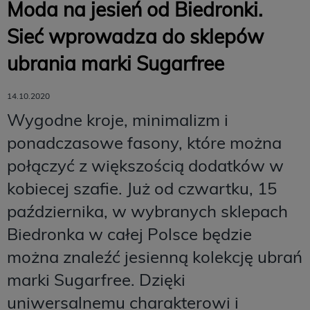
Moda na jesień od Biedronki.
Sieć wprowadza do sklepów
ubrania marki Sugarfree
14.10.2020
Wygodne kroje, minimalizm i
ponadczasowe fasony, które można
połączyć z większością dodatków w
kobiecej szafie. Już od czwartku, 15
października, w wybranych sklepach
Biedronka w całej Polsce będzie
można znaleźć jesienną kolekcję ubrań
marki Sugarfree. Dzięki
uniwersalnemu charakterowi i