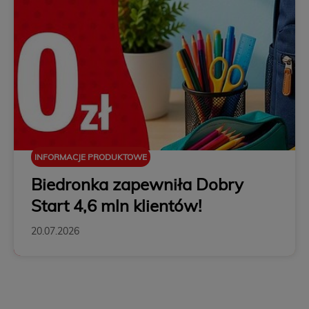
INFORMACJE PRODUKTOWE
Biedronka zapewniła Dobry
Start 4,6 mln klientów!
20.07.2026