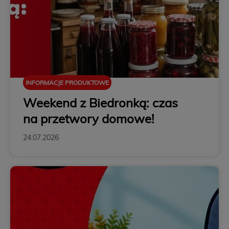
INFORMACJE PRODUKTOWE
Weekend z Biedronką: czas
na przetwory domowe!
24.07.2026