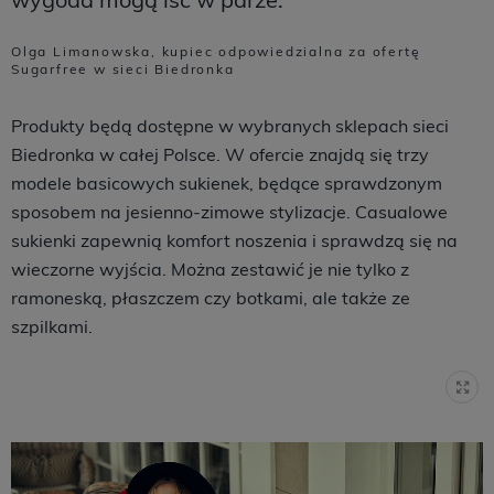
Olga Limanowska, kupiec odpowiedzialna za ofertę
Sugarfree w sieci Biedronka
Produkty będą dostępne w wybranych sklepach sieci
Biedronka w całej Polsce. W ofercie znajdą się trzy
modele basicowych sukienek, będące sprawdzonym
sposobem na jesienno-zimowe stylizacje. Casualowe
sukienki zapewnią komfort noszenia i sprawdzą się na
wieczorne wyjścia. Można zestawić je nie tylko z
ramoneską, płaszczem czy botkami, ale także ze
szpilkami.