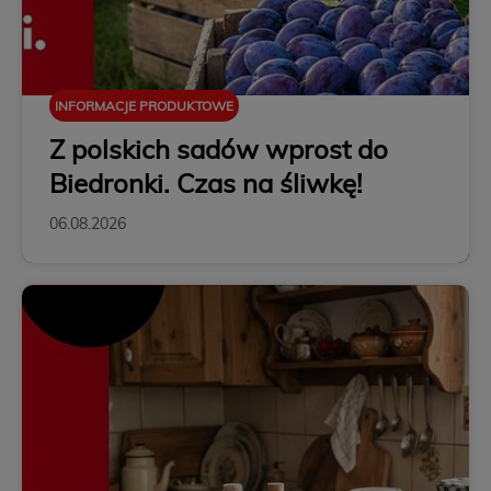
INFORMACJE PRODUKTOWE
Z polskich sadów wprost do
Biedronki. Czas na śliwkę!
06.08.2026