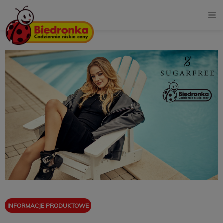
INFORMACJE PRODUKTOWE