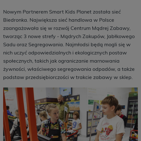
Nowym Partnerem Smart Kids Planet została sieć
Biedronka. Największa sieć handlowa w Polsce
zaangażowała się w rozwój Centrum Mądrej Zabawy,
tworząc 3 nowe strefy - Mądrych Zakupów, Jabłkowego
Sadu oraz Segregowania. Najmłodsi będą mogli się w
nich uczyć odpowiedzialnych i ekologicznych postaw
społecznych, takich jak ograniczanie marnowania
żywności, właściwego segregowania odpadów, a także
podstaw przedsiębiorczości w trakcie zabawy w sklep.