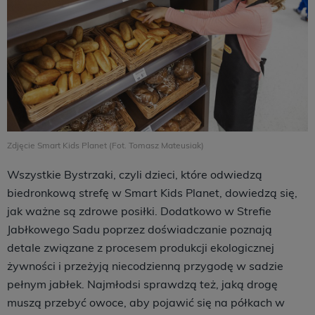
Zdjęcie Smart Kids Planet (Fot. Tomasz Mateusiak)
Wszystkie Bystrzaki, czyli dzieci, które odwiedzą
biedronkową strefę w Smart Kids Planet, dowiedzą się,
jak ważne są zdrowe posiłki. Dodatkowo w Strefie
Jabłkowego Sadu poprzez doświadczanie poznają
detale związane z procesem produkcji ekologicznej
żywności i przeżyją niecodzienną przygodę w sadzie
pełnym jabłek. Najmłodsi sprawdzą też, jaką drogę
muszą przebyć owoce, aby pojawić się na półkach w