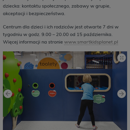
dziecka: kontaktu społecznego, zabawy w grupie,
akceptacji i bezpieczeństwa.
Centrum dla dzieci i ich rodziców jest otwarte 7 dni w
tygodniu w godz. 9.00 – 20.00 od 15 października.
Więcej informacji na stronie
www.smartkidsplanet.pl