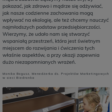
pokazać, jak zdrowo i mądrze się odżywiać,
jak nasze codzienne zachowania mogą
wpływać na ekologię, ale też chcemy nauczyć
najmłodszych podstaw przedsiębiorczości.
Wierzymy, że udało nam się stworzyć
wspaniałą przestrzeń, która jest świetnym
miejscem do rozwijania i ćwiczenia tych
właśnie aspektów, a przy okazji zapewnia
dużo niezapomnianych wrażeń.
Monika Bogusz, Menedżerka ds. Projektów Marketingowych
w sieci Biedronka