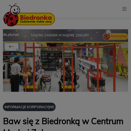
INFORMACJE KORPORACYJNE
Baw się z Biedronką w Centrum