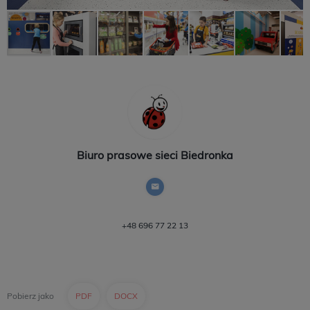
Biuro prasowe sieci Biedronka
+48 696 77 22 13
Pobierz jako
PDF
DOCX