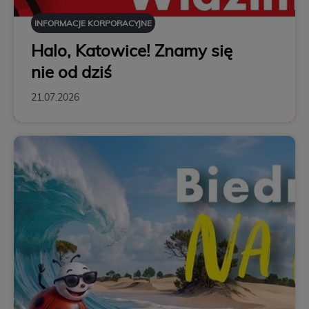
INFORMACJE KORPORACYJNE
Halo, Katowice! Znamy się
nie od dziś
21.07.2026