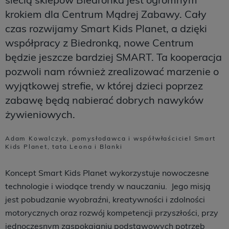
krokiem dla Centrum Mądrej Zabawy. Cały
czas rozwijamy Smart Kids Planet, a dzięki
współpracy z Biedronką, nowe Centrum
będzie jeszcze bardziej SMART. Ta kooperacja
pozwoli nam również zrealizować marzenie o
wyjątkowej strefie, w której dzieci poprzez
zabawę będą nabierać dobrych nawyków
żywieniowych.
Adam Kowalczyk, pomysłodawca i współwłaściciel Smart
Kids Planet, tata Leona i Blanki
Koncept Smart Kids Planet wykorzystuje nowoczesne
technologie i wiodące trendy w nauczaniu. Jego misją
jest pobudzanie wyobraźni, kreatywności i zdolności
motorycznych oraz rozwój kompetencji przyszłości, przy
jednoczesnym zaspokajaniu podstawowych potrzeb