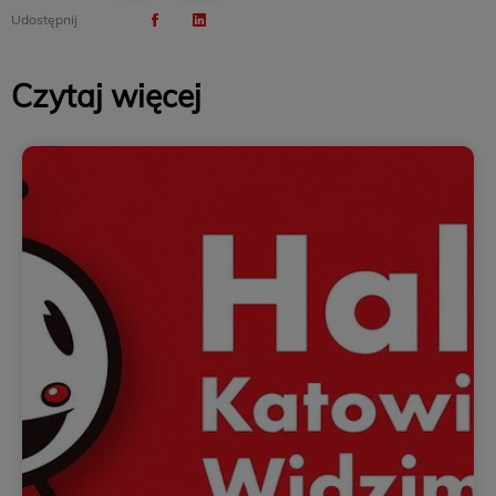
Udostępnij
Czytaj więcej