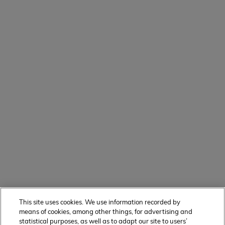
This site uses cookies. We use information recorded by
means of cookies, among other things, for advertising and
statistical purposes, as well as to adapt our site to users’