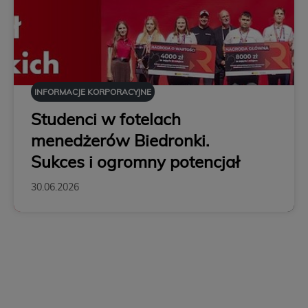
INFORMACJE KORPORACYJNE
Studenci w fotelach
menedżerów Biedronki.
Sukces i ogromny potencjał
30.06.2026