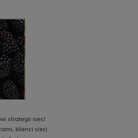
w strategii sieci
mi, klienci sieci