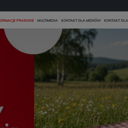
FORMACJE PRASOWE
MULTIMEDIA
KONTAKT DLA MEDIÓW
KONTAKT DLA