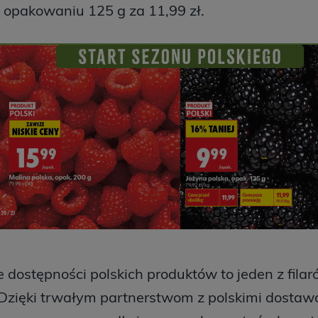
 opakowaniu 125 g za 11,99 zł.
 dostępności polskich produktów to jeden z filaró
Dzięki trwałym partnerstwom z polskimi dostawca