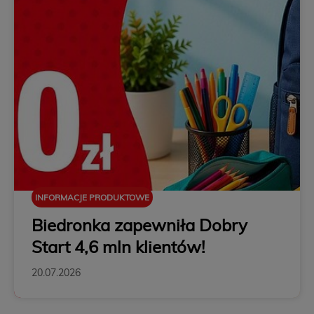
INFORMACJE PRODUKTOWE
Biedronka zapewniła Dobry
Start 4,6 mln klientów!
20.07.2026