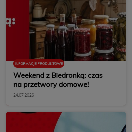
INFORMACJE PRODUKTOWE
Weekend z Biedronką: czas
na przetwory domowe!
24.07.2026