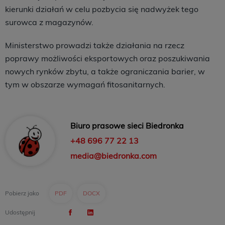
kierunki działań w celu pozbycia się nadwyżek tego
surowca z magazynów.
Ministerstwo prowadzi także działania na rzecz
poprawy możliwości eksportowych oraz poszukiwania
nowych rynków zbytu, a także ograniczania barier, w
tym w obszarze wymagań fitosanitarnych.
Biuro prasowe sieci Biedronka
+48 696 77 22 13
media@biedronka.com
Pobierz jako
PDF
DOCX
Udostępnij