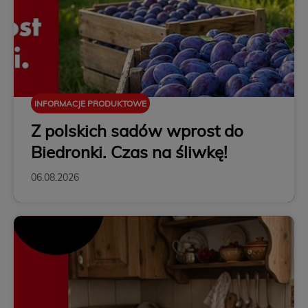
INFORMACJE PRODUKTOWE
Z polskich sadów wprost do
Biedronki. Czas na śliwkę!
06.08.2026