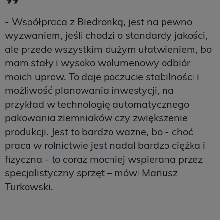
- Współpraca z Biedronką, jest na pewno
wyzwaniem, jeśli chodzi o standardy jakości,
ale przede wszystkim dużym ułatwieniem, bo
mam stały i wysoko wolumenowy odbiór
moich upraw. To daje poczucie stabilności i
możliwość planowania inwestycji, na
przykład w technologię automatycznego
pakowania ziemniaków czy zwiększenie
produkcji. Jest to bardzo ważne, bo - choć
praca w rolnictwie jest nadal bardzo ciężka i
fizyczna - to coraz mocniej wspierana przez
specjalistyczny sprzęt – mówi Mariusz
Turkowski.