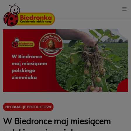
INFORMACJE PRODUKTOWE
W Biedronce maj miesiącem