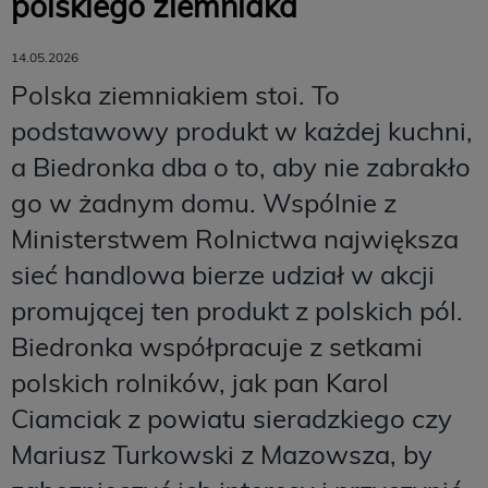
polskiego ziemniaka
14.05.2026
Polska ziemniakiem stoi. To
podstawowy produkt w każdej kuchni,
a Biedronka dba o to, aby nie zabrakło
go w żadnym domu. Wspólnie z
Ministerstwem Rolnictwa największa
sieć handlowa bierze udział w akcji
promującej ten produkt z polskich pól.
Biedronka współpracuje z setkami
polskich rolników, jak pan Karol
Ciamciak z powiatu sieradzkiego czy
Mariusz Turkowski z Mazowsza, by