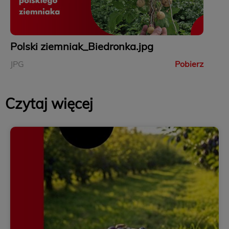
Polski ziemniak_Biedronka.jpg
JPG
Pobierz
Czytaj więcej