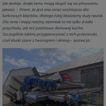
Jak dodaje, dzięki temu mogą skupić się na pilnowaniu
jakości. -
Wiem, że jest ona coraz ważniejsza dla
końcowych klientów, dlatego tutaj kładziemy duży nacisk.
Dla mnie i mojej rodziny ziemniak to nie tylko źródło
przychodu, ale też podstawa domowej kuchni.
Szczególnie lubimy przygotowywać z nich przecieraki,
czyli kluski szare z twarogiem i okrasą
– zaznacza.