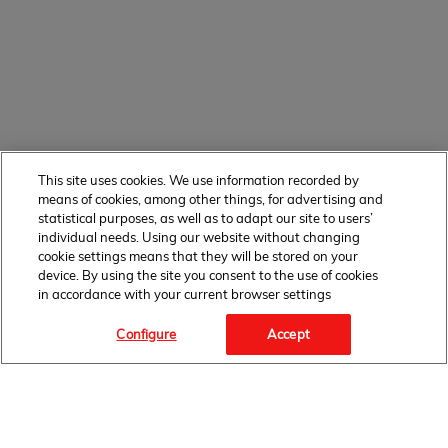
This site uses cookies. We use information recorded by
means of cookies, among other things, for advertising and
statistical purposes, as well as to adapt our site to users’
individual needs. Using our website without changing
cookie settings means that they will be stored on your
device. By using the site you consent to the use of cookies
in accordance with your current browser settings
Configure
Accept
OBSERWUJ NAS