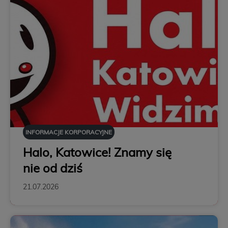
INFORMACJE KORPORACYJNE
Halo, Katowice! Znamy się
nie od dziś
21.07.2026