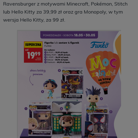
Ravensburger z motywami Minecraft, Pokémon, Stitch
lub Hello Kitty za 39,99 zł oraz gra Monopoly, w tym
wersja Hello Kitty, za 99 zł.