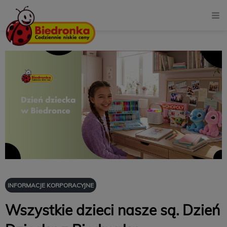
INFORMACJE KORPORACYJNE
Wszystkie dzieci nasze są. Dzień