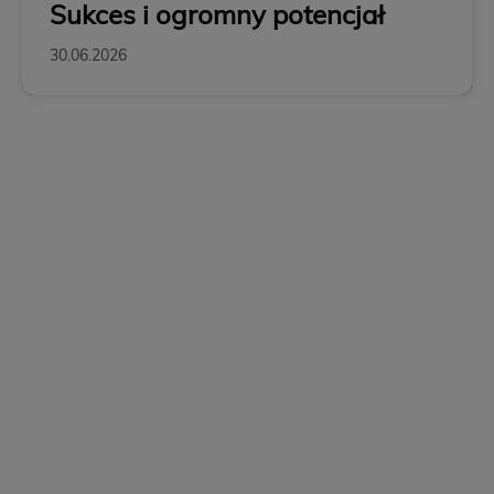
Sukces i ogromny potencjał
30.06.2026