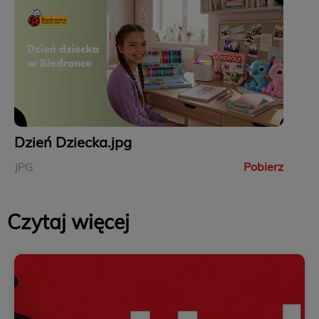
Dzień Dziecka.jpg
JPG
Pobierz
Czytaj więcej