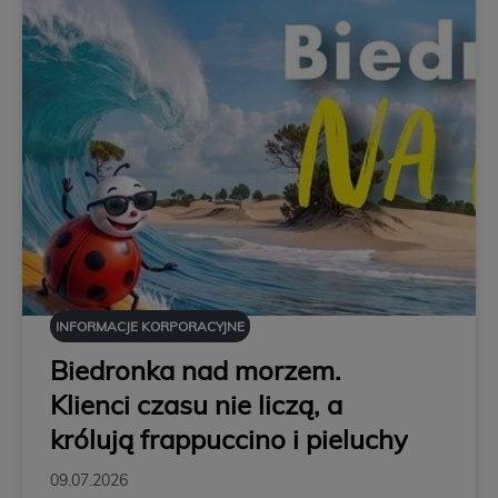
INFORMACJE KORPORACYJNE
Biedronka nad morzem.
Klienci czasu nie liczą, a
królują frappuccino i pieluchy
09.07.2026