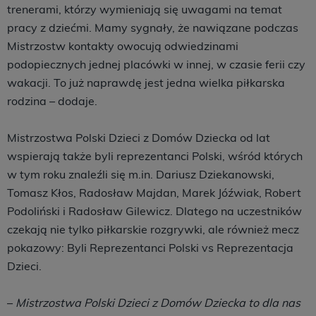
trenerami, którzy wymieniają się uwagami na temat
pracy z dziećmi. Mamy sygnały, że nawiązane podczas
Mistrzostw kontakty owocują odwiedzinami
podopiecznych jednej placówki w innej, w czasie ferii czy
wakacji. To już naprawdę jest jedna wielka piłkarska
rodzina – dodaje.
Mistrzostwa Polski Dzieci z Domów Dziecka od lat
wspierają także byli reprezentanci Polski, wśród których
w tym roku znaleźli się m.in. Dariusz Dziekanowski,
Tomasz Kłos, Radosław Majdan, Marek Jóźwiak, Robert
Podoliński i Radosław Gilewicz. Dlatego na uczestników
czekają nie tylko piłkarskie rozgrywki, ale również mecz
pokazowy: Byli Reprezentanci Polski vs Reprezentacja
Dzieci.
–
Mistrzostwa Polski Dzieci z Domów Dziecka to dla nas