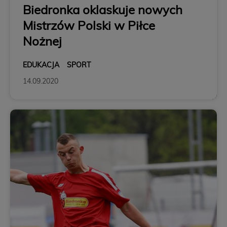
Biedronka oklaskuje nowych
Mistrzów Polski w Piłce
Nożnej
EDUKACJA
SPORT
14.09.2020
SPOŁECZNA ODPOWIEDZIALNOŚĆ