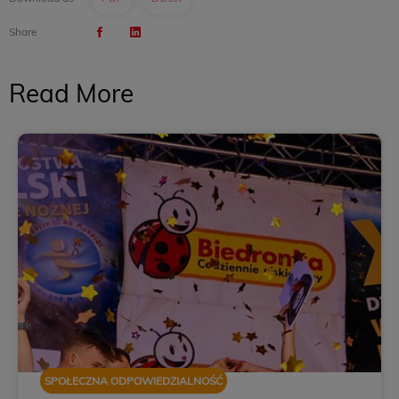
Share
Read More
SPOŁECZNA ODPOWIEDZIALNOŚĆ