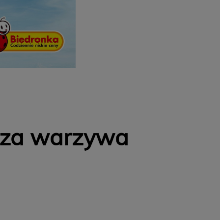
i za warzywa