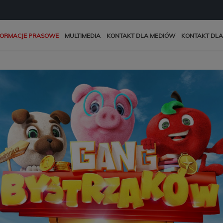
FORMACJE PRASOWE
MULTIMEDIA
KONTAKT DLA MEDIÓW
KONTAKT DLA