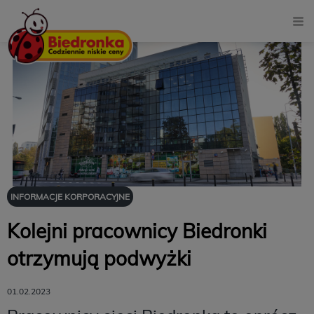
INFORMACJE KORPORACYJNE
Kolejni pracownicy Biedronki
otrzymują podwyżki
01.02.2023