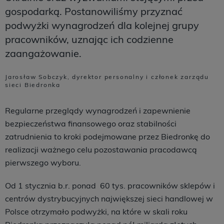
gospodarką. Postanowiliśmy przyznać
podwyżki wynagrodzeń dla kolejnej grupy
pracowników, uznając ich codzienne
zaangażowanie.
Jarosław Sobczyk, dyrektor personalny i członek zarządu
sieci Biedronka
Regularne przeglądy wynagrodzeń i zapewnienie
bezpieczeństwa finansowego oraz stabilności
zatrudnienia to kroki podejmowane przez Biedronkę do
realizacji ważnego celu pozostawania pracodawcą
pierwszego wyboru.
Od 1 stycznia b.r. ponad 60 tys. pracowników sklepów i
centrów dystrybucyjnych największej sieci handlowej w
Polsce otrzymało podwyżki, na które w skali roku