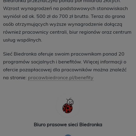
Biedronka przeznaczyła ponad pół miliarda złotych.
Wzrost wynagrodzeń na podstawowych stanowiskach
wyniósł od ok. 500 zł do 700 zł brutto. Teraz do grona
osób otrzymujących wyższe wynagrodzenie dołączą
również pracownicy centrali, biur regionów oraz centrum
usług wspólnych.
Sieć Biedronka oferuje swoim pracownikom ponad 20
programów socjalnych i benefitów. Więcej informacji o
ofercie pozapłacowej dla pracowników można znaleźć
na stronie:
pracawbiedronce.pl/benefity
Biuro prasowe sieci Biedronka