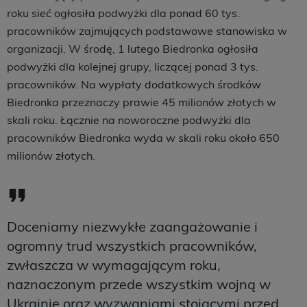
roku sieć ogłosiła podwyżki dla ponad 60 tys.
pracowników zajmujących podstawowe stanowiska w
organizacji. W środę, 1 lutego Biedronka ogłosiła
podwyżki dla kolejnej grupy, liczącej ponad 3 tys.
pracowników. Na wypłaty dodatkowych środków
Biedronka przeznaczy prawie 45 milionów złotych w
skali roku. Łącznie na noworoczne podwyżki dla
pracowników Biedronka wyda w skali roku około 650
milionów złotych.
Doceniamy niezwykłe zaangażowanie i
ogromny trud wszystkich pracowników,
zwłaszcza w wymagającym roku,
naznaczonym przede wszystkim wojną w
Ukrainie oraz wyzwaniami stojącymi przed