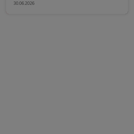
30.06.2026