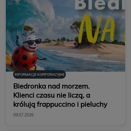
INFORMACJE KORPORACYJNE
Biedronka nad morzem.
Klienci czasu nie liczą, a
królują frappuccino i pieluchy
09.07.2026