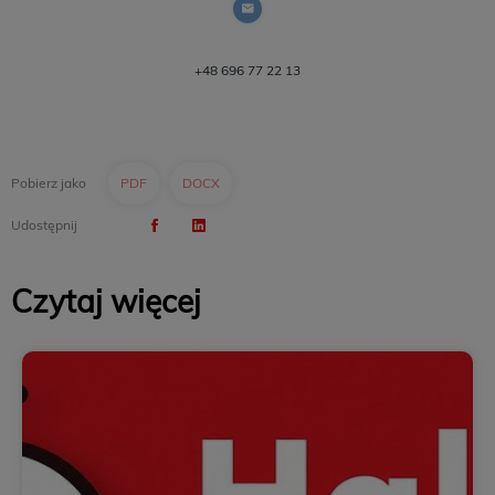
+48 696 77 22 13
Pobierz jako
PDF
DOCX
Udostępnij
Czytaj więcej