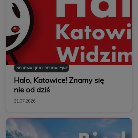
INFORMACJE KORPORACYJNE
Halo, Katowice! Znamy się
nie od dziś
21.07.2026