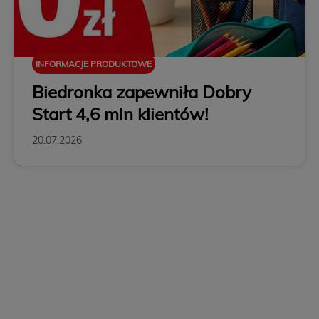
INFORMACJE PRODUKTOWE
Biedronka zapewniła Dobry
Start 4,6 mln klientów!
20.07.2026