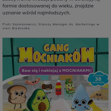
formie dostosowanej do wieku, znajdzie
uznanie wśród najmłodszych.
Piotr Szymanowicz, Starszy Manager ds. Marketingu w
sieci Biedronka