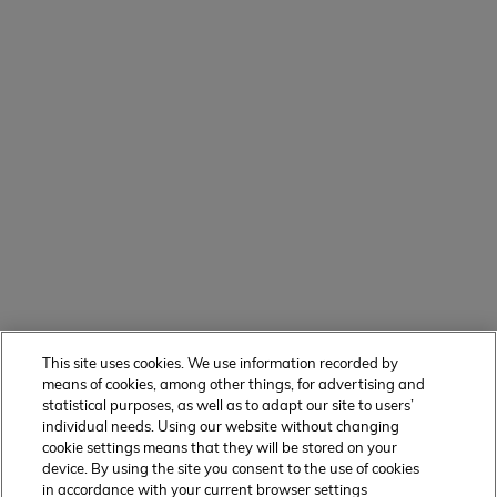
This site uses cookies. We use information recorded by
means of cookies, among other things, for advertising and
statistical purposes, as well as to adapt our site to users’
individual needs. Using our website without changing
cookie settings means that they will be stored on your
device. By using the site you consent to the use of cookies
in accordance with your current browser settings