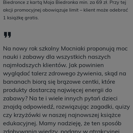
Biedronce z kartą Moja Biedronka min. za 69 zł. Przy tej
akcji promocyjnej obowiązuje limit – klient może odebrać
1 książkę gratis.
Na nowy rok szkolny Mocniaki proponują moc
nauki i zabawy dla wszystkich naszych
najmłodszych klientów. Jak powinien
wyglądać talerz zdrowego żywienia, skąd na
bananach biorą się brązowe centki, które
produkty dostarczą najwięcej energii do
zabawy? Na te i wiele innych pytań dzieci
znajdą odpowiedź, rozwiązując zagadki, quizy
czy krzyżówki w naszej najnowszej książce
edukacyjnej. Mamy nadzieję, że ten sposób
zdobywania wiedzy, podany w atrakcyjnej