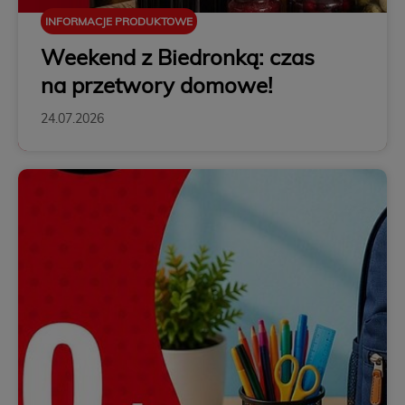
INFORMACJE PRODUKTOWE
Weekend z Biedronką: czas
na przetwory domowe!
24.07.2026