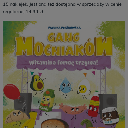
15 naklejek. Jest ona też dostępna w sprzedaży w cenie
regularnej 14,99 zł.