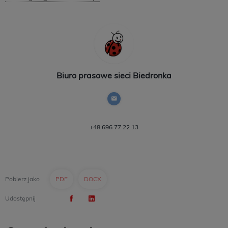
Biuro prasowe sieci Biedronka
+48 696 77 22 13
Pobierz jako
PDF
DOCX
Udostępnij