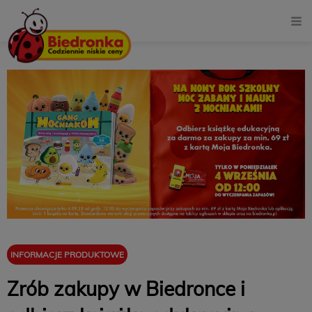
INFORMACJE PRODUKTOWE
Zrób zakupy w Biedronce i