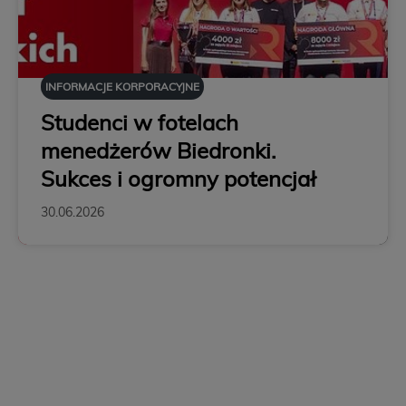
INFORMACJE KORPORACYJNE
Studenci w fotelach
menedżerów Biedronki.
Sukces i ogromny potencjał
30.06.2026