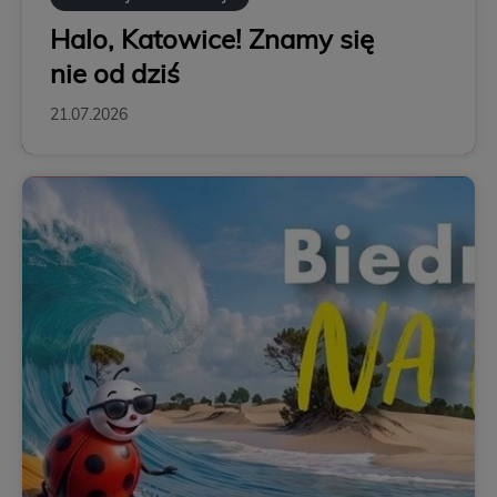
Halo, Katowice! Znamy się
nie od dziś
21.07.2026