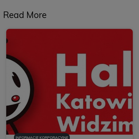
Read More
INFORMACJE KORPORACYJNE