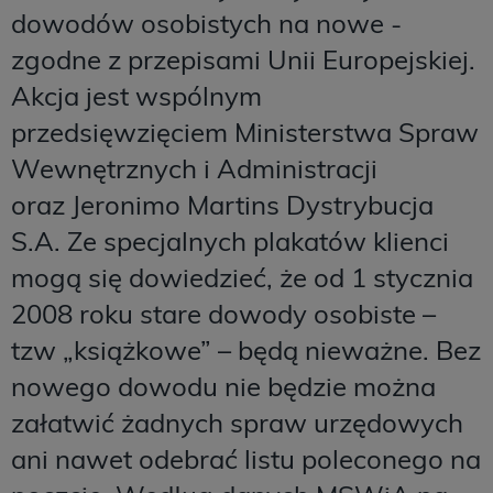
dowodów osobistych na nowe -
zgodne z przepisami Unii Europejskiej.
Akcja jest wspólnym
przedsięwzięciem Ministerstwa Spraw
Wewnętrznych i Administracji
oraz Jeronimo Martins Dystrybucja
S.A. Ze specjalnych plakatów klienci
mogą się dowiedzieć, że od 1 stycznia
2008 roku stare dowody osobiste –
tzw „książkowe” – będą nieważne. Bez
nowego dowodu nie będzie można
załatwić żadnych spraw urzędowych
ani nawet odebrać listu poleconego na