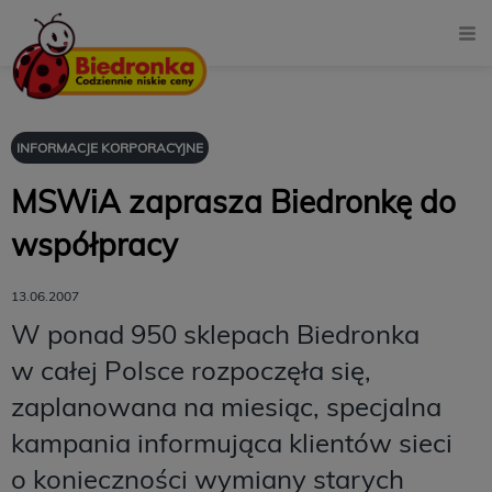
INFORMACJE KORPORACYJNE
MSWiA zaprasza Biedronkę do
współpracy
13.06.2007
W ponad 950 sklepach Biedronka
w całej Polsce rozpoczęła się,
zaplanowana na miesiąc, specjalna
kampania informująca klientów sieci
o konieczności wymiany starych