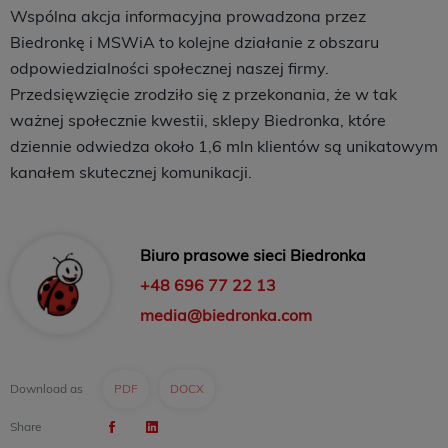
Wspólna akcja informacyjna prowadzona przez
Biedronkę i MSWiA to kolejne działanie z obszaru
odpowiedzialności społecznej naszej firmy.
Przedsięwzięcie zrodziło się z przekonania, że w tak
ważnej społecznie kwestii, sklepy Biedronka, które
dziennie odwiedza około 1,6 mln klientów są unikatowym
kanałem skutecznej komunikacji.
Biuro prasowe sieci Biedronka
+48 696 77 22 13
media@biedronka.com
Download as
PDF
DOCX
Share