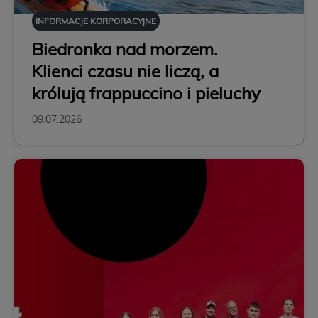
INFORMACJE KORPORACYJNE
Biedronka nad morzem.
Klienci czasu nie liczą, a
królują frappuccino i pieluchy
09.07.2026