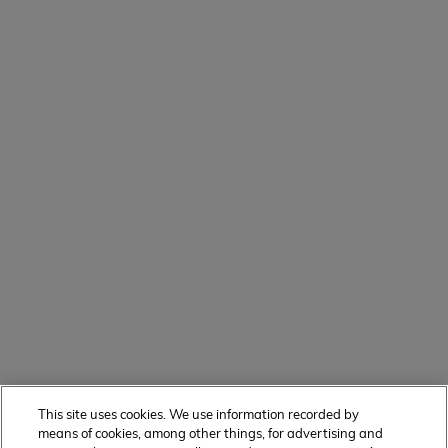
This site uses cookies. We use information recorded by
means of cookies, among other things, for advertising and