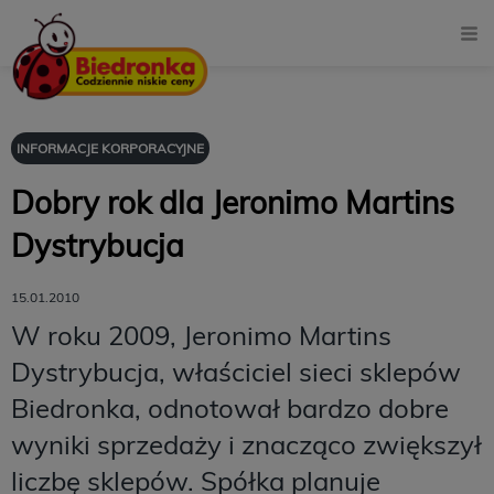
INFORMACJE KORPORACYJNE
Dobry rok dla Jeronimo Martins
Dystrybucja
15.01.2010
W roku 2009, Jeronimo Martins
Dystrybucja, właściciel sieci sklepów
Biedronka, odnotował bardzo dobre
wyniki sprzedaży i znacząco zwiększył
liczbę sklepów. Spółka planuje