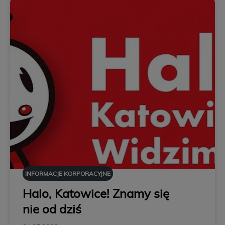
INFORMACJE KORPORACYJNE
Halo, Katowice! Znamy się
nie od dziś