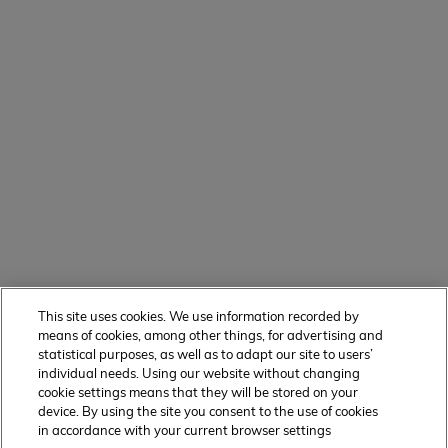
This site uses cookies. We use information recorded by
means of cookies, among other things, for advertising and
statistical purposes, as well as to adapt our site to users’
individual needs. Using our website without changing
cookie settings means that they will be stored on your
device. By using the site you consent to the use of cookies
in accordance with your current browser settings