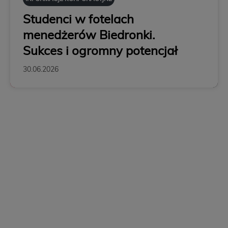
Studenci w fotelach
menedżerów Biedronki.
Sukces i ogromny potencjał
30.06.2026