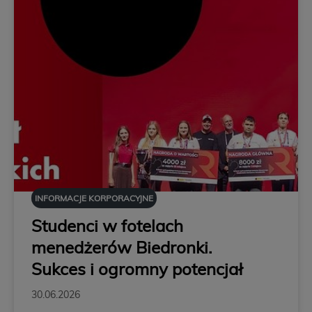
INFORMACJE KORPORACYJNE
Studenci w fotelach
menedżerów Biedronki.
Sukces i ogromny potencjał
30.06.2026