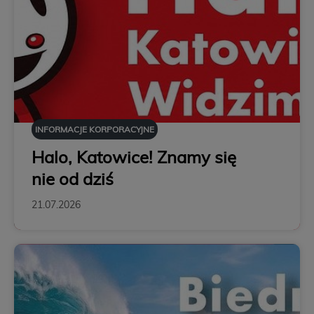
INFORMACJE KORPORACYJNE
Halo, Katowice! Znamy się
nie od dziś
21.07.2026