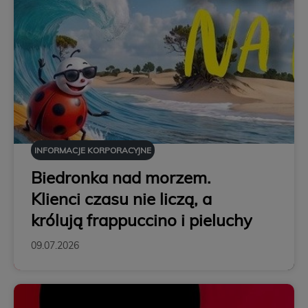
INFORMACJE KORPORACYJNE
Biedronka nad morzem.
Klienci czasu nie liczą, a
królują frappuccino i pieluchy
09.07.2026