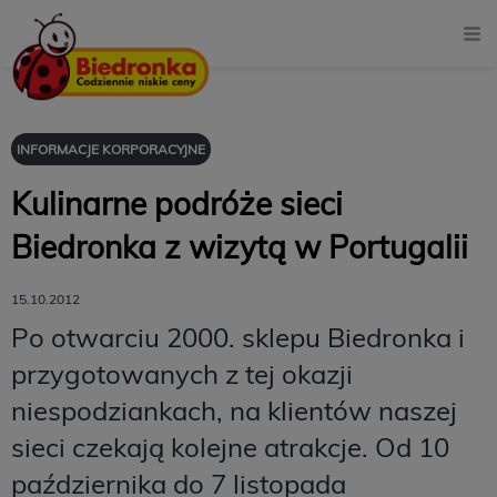
INFORMACJE KORPORACYJNE
Kulinarne podróże sieci
Biedronka z wizytą w Portugalii
15.10.2012
Po otwarciu 2000. sklepu Biedronka i
przygotowanych z tej okazji
niespodziankach, na klientów naszej
sieci czekają kolejne atrakcje. Od 10
października do 7 listopada