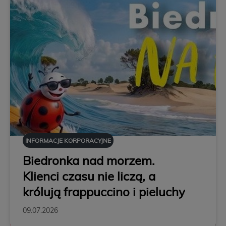
INFORMACJE KORPORACYJNE
Biedronka nad morzem.
Klienci czasu nie liczą, a
królują frappuccino i pieluchy
09.07.2026