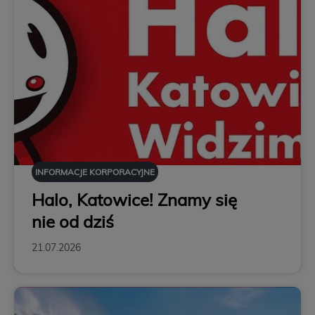
INFORMACJE KORPORACYJNE
Halo, Katowice! Znamy się
nie od dziś
21.07.2026