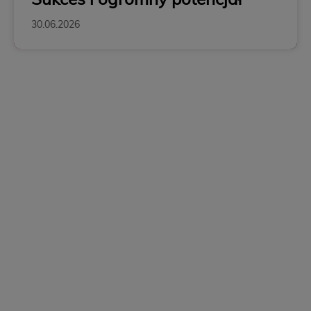
30.06.2026