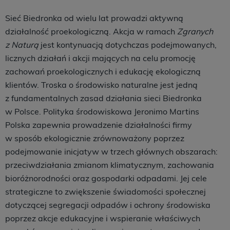
Sieć Biedronka od wielu lat prowadzi aktywną
działalność proekologiczną. Akcja w ramach
Zgranych
z Naturą
jest kontynuacją dotychczas podejmowanych,
licznych działań i akcji mających na celu promocję
zachowań proekologicznych i edukację ekologiczną
klientów. Troska o środowisko naturalne jest jedną
z fundamentalnych zasad działania sieci Biedronka
w Polsce. Polityka środowiskowa Jeronimo Martins
Polska zapewnia prowadzenie działalności firmy
w sposób ekologicznie zrównoważony poprzez
podejmowanie inicjatyw w trzech głównych obszarach:
przeciwdziałania zmianom klimatycznym, zachowania
bioróżnorodności oraz gospodarki odpadami. Jej cele
strategiczne to zwiększenie świadomości społecznej
dotyczącej segregacji odpadów i ochrony środowiska
poprzez akcje edukacyjne i wspieranie właściwych