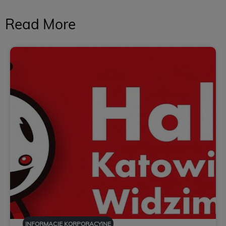
Read More
INFORMACJE KORPORACYJNE