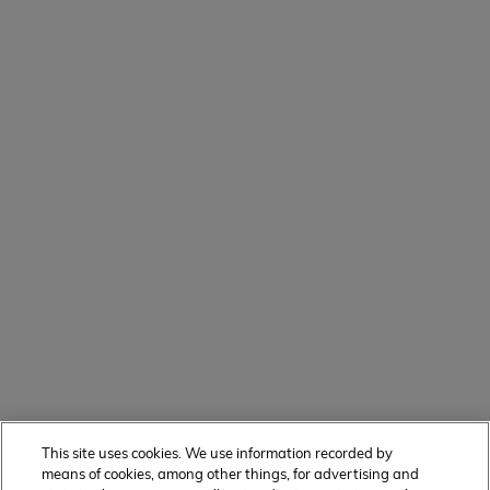
This site uses cookies. We use information recorded by
means of cookies, among other things, for advertising and