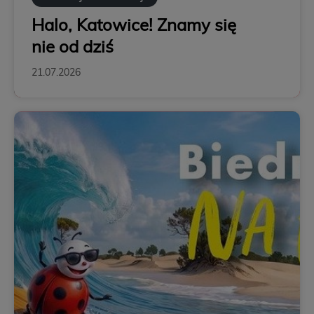
Halo, Katowice! Znamy się
nie od dziś
21.07.2026