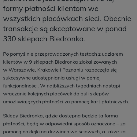
formy płatności klientom we
wszystkich placówkach sieci. Obecnie
transakcje są akceptowane w ponad
330 sklepach Biedronka.
Po pomyślnie przeprowadzonych testach z udziałem
klientów w 9 sklepach Biedronka zlokalizowanych
w Warszawie, Krakowie i Poznaniu rozpoczęło się
sukcesywne udostępniania usługi w pełnej
funkcjonalności. W najbliższych tygodniach nastąpi
włączanie kolejnych placówek do puli sklepów
umożliwiających płatności za pomocą kart płatniczych.
Sklepy Biedronka, gdzie dostępna będzie ta forma
płatności, będą w odpowiedni sposób oznaczone – za
pomocą naklejki na drzwiach wejściowych, a także za