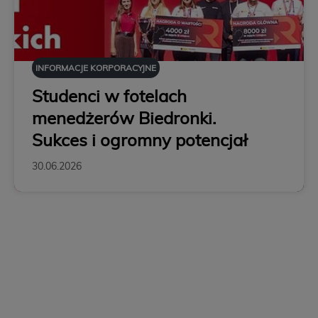
INFORMACJE KORPORACYJNE
Studenci w fotelach
menedżerów Biedronki.
Sukces i ogromny potencjał
30.06.2026