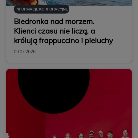
INFORMACJE KORPORACYJNE
Biedronka nad morzem.
Klienci czasu nie liczą, a
królują frappuccino i pieluchy
09.07.2026