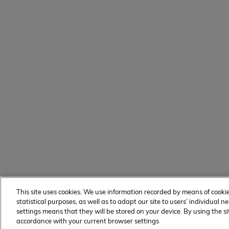
This site uses cookies. We use information recorded by means of cooki
statistical purposes, as well as to adapt our site to users’ individual
settings means that they will be stored on your device. By using the si
accordance with your current browser settings