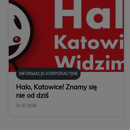
INFORMACJE KORPORACYJNE
Halo, Katowice! Znamy się
nie od dziś
21.07.2026