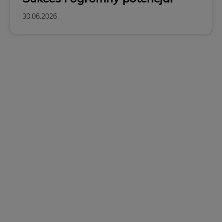
30.06.2026