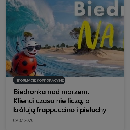
INFORMACJE KORPORACYJNE
Biedronka nad morzem.
Klienci czasu nie liczą, a
królują frappuccino i pieluchy
09.07.2026