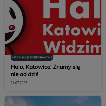
INFORMACJE KORPORACYJNE
Halo, Katowice! Znamy się
nie od dziś
21.07.2026