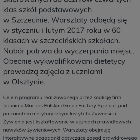
klas szkół podstawowych
w Szczecinie. Warsztaty odbędą się
w styczniu i lutym 2017 roku w 60
klasach w szczecińskich szkołach.
Nabór potrwa do wyczerpania miejsc.
Obecnie wykwalifikowani dietetycy
prowadzą zajęcia z uczniami
w Olsztynie.
Celem programu realizowanego przez koalicję firm
Jeronimo Martins Polska i Green Factory Sp z o.o. pod
patronatem merytorycznym Instytutu Żywności i
Żywienia jest kształtowanie w uczniach prawidłowych
nawyków żywieniowych. Warsztaty obejmują
interaktywne pogadanki dotyczące zasad prawidłowego