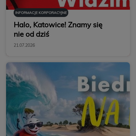
INFORMACJE KORPORACYJNE
Halo, Katowice! Znamy się
nie od dziś
21.07.2026