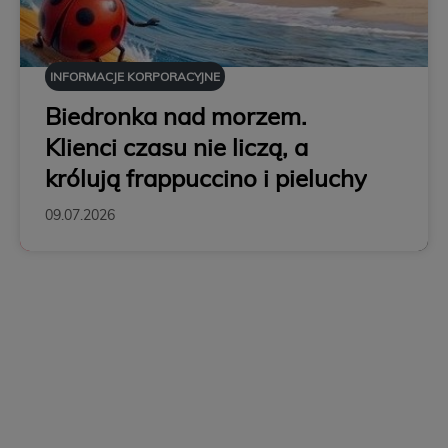
INFORMACJE KORPORACYJNE
Biedronka nad morzem.
Klienci czasu nie liczą, a
królują frappuccino i pieluchy
09.07.2026