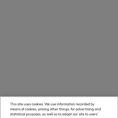
This site uses cookies. We use information recorded by
means of cookies, among other things, for advertising and
statistical purposes, as well as to adapt our site to users’