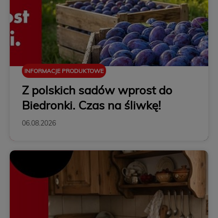
INFORMACJE PRODUKTOWE
Z polskich sadów wprost do
Biedronki. Czas na śliwkę!
06.08.2026