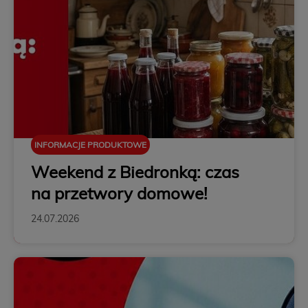
INFORMACJE PRODUKTOWE
Weekend z Biedronką: czas
na przetwory domowe!
24.07.2026