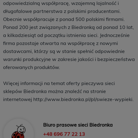
odpowiedzialną współpracę, wzajemną lojalność i
długofalowe partnerstwa z polskimi producentami.
Obecnie współpracuje z ponad 500 polskimi firmami.
Ponad 200 jest związanych z Biedronką od ponad 10 lat,
a kilkadziesiąt od początku istnienia sieci. Jednocześnie
firma pozostaje otwarta na współpracę z nowymi
dostawcami, którzy są w stanie spełnić odpowiednie
warunki produkcyjne w zakresie jakości i bezpieczeństwa
oferowanych produktów.
Więcej informacji na temat oferty pieczywa sieci
sklepów Biedronka można znaleźć na stronie
internetowej http://www.biedronka.pl/pl/swieze-wypieki.
Biuro prasowe sieci Biedronka
+48 696 77 22 13