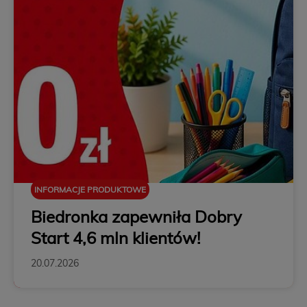
INFORMACJE PRODUKTOWE
Biedronka zapewniła Dobry
Start 4,6 mln klientów!
20.07.2026