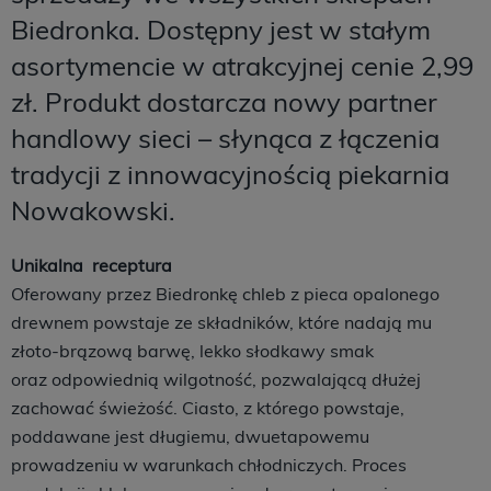
Biedronka. Dostępny jest w stałym
asortymencie w atrakcyjnej cenie 2,99
zł. Produkt dostarcza nowy partner
handlowy sieci – słynąca z łączenia
tradycji z innowacyjnością piekarnia
Nowakowski.
Unikalna receptura
Oferowany przez Biedronkę chleb z pieca opalonego
drewnem powstaje ze składników, które nadają mu
złoto-brązową barwę, lekko słodkawy smak
oraz odpowiednią wilgotność, pozwalającą dłużej
zachować świeżość. Ciasto, z którego powstaje,
poddawane jest długiemu, dwuetapowemu
prowadzeniu w warunkach chłodniczych. Proces