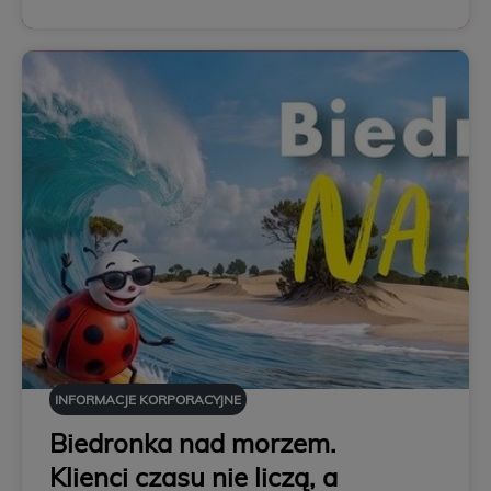
INFORMACJE KORPORACYJNE
Biedronka nad morzem.
Klienci czasu nie liczą, a