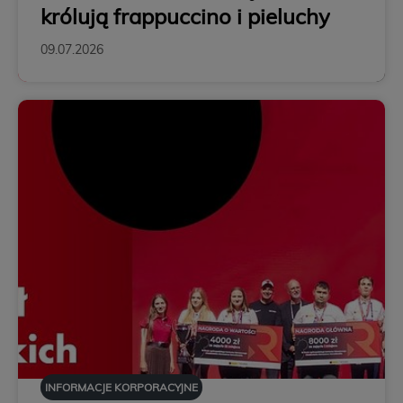
królują frappuccino i pieluchy
09.07.2026
INFORMACJE KORPORACYJNE