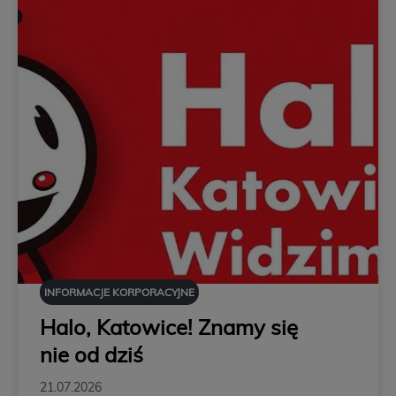
INFORMACJE KORPORACYJNE
Halo, Katowice! Znamy się
nie od dziś
21.07.2026