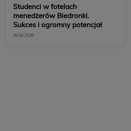
Studenci w fotelach
menedżerów Biedronki.
Sukces i ogromny potencjał
30.06.2026