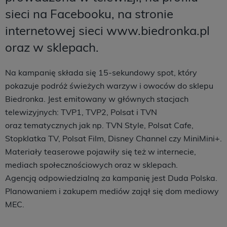
sieci na Facebooku, na stronie
internetowej sieci www.biedronka.pl
oraz w sklepach.
Na kampanię składa się 15-sekundowy spot, który
pokazuje podróż świeżych warzyw i owoców do sklepu
Biedronka. Jest emitowany w głównych stacjach
telewizyjnych: TVP1, TVP2, Polsat i TVN
oraz tematycznych jak np. TVN Style, Polsat Cafe,
Stopklatka TV, Polsat Film, Disney Channel czy MiniMini+.
Materiały teaserowe pojawiły się też w internecie,
mediach społecznościowych oraz w sklepach.
Agencją odpowiedzialną za kampanię jest Duda Polska.
Planowaniem i zakupem mediów zajął się dom mediowy
MEC.