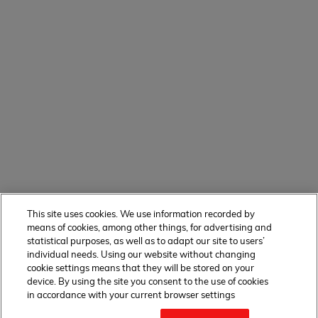
This site uses cookies. We use information recorded by
means of cookies, among other things, for advertising and
statistical purposes, as well as to adapt our site to users’
individual needs. Using our website without changing
cookie settings means that they will be stored on your
device. By using the site you consent to the use of cookies
in accordance with your current browser settings