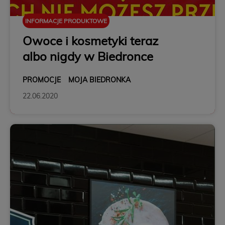
INFORMACJE PRODUKTOWE
Owoce i kosmetyki teraz
albo nigdy w Biedronce
PROMOCJE
MOJA BIEDRONKA
22.06.2020