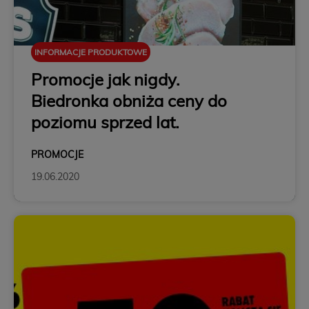
INFORMACJE PRODUKTOWE
Promocje jak nigdy.
Biedronka obniża ceny do
poziomu sprzed lat.
PROMOCJE
19.06.2020