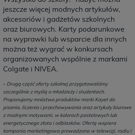
jeszcze więcej modnych artykułów,
akcesoriów i gadżetów szkolnych
oraz biurowych. Karty podarunkowe
na wyprawki lub wsparcie dla innych
można też wygrać w konkursach
organizowanych wspólnie z markami
Colgate i NIVEA.
–
Drugą część oferty szkolnej przygotowaliśmy
szczególnie z myślą o młodzieży i studentach.
Proponujemy mnóstwo produktów marki Kayet do
pisania, liczenia i przechowywania oraz artykuły biurowe
z modnymi motywami, w kolorach pastelowych lub
energetycznego złota i odblasków. Ofertę wspiera
kampania marketingowa prowadzona w telewizji, radiu i