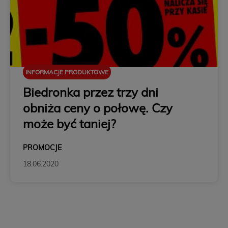
INFORMACJE PRODUKTOWE
Biedronka przez trzy dni
obniża ceny o połowę. Czy
może być taniej?
PROMOCJE
18.06.2020