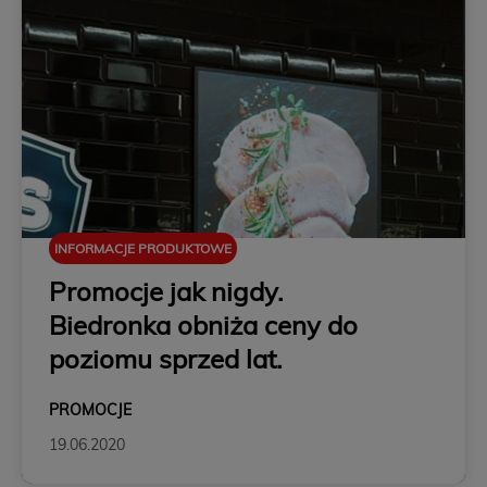
INFORMACJE PRODUKTOWE
Promocje jak nigdy.
Biedronka obniża ceny do
poziomu sprzed lat.
PROMOCJE
19.06.2020