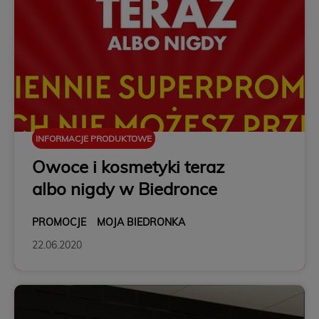
INFORMACJE PRODUKTOWE
Owoce i kosmetyki teraz
albo nigdy w Biedronce
PROMOCJE
MOJA BIEDRONKA
22.06.2020