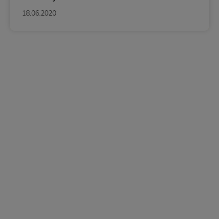
18.06.2020