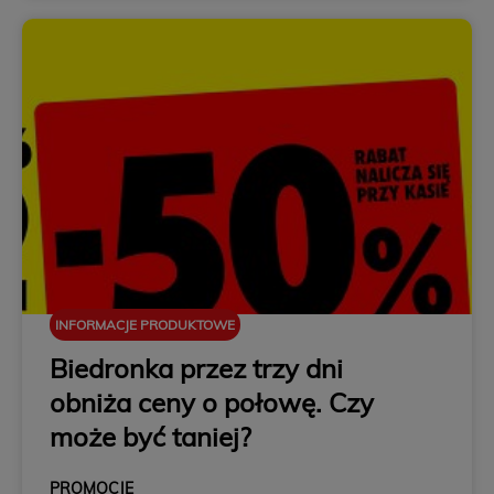
INFORMACJE PRODUKTOWE
Biedronka przez trzy dni
obniża ceny o połowę. Czy
może być taniej?
PROMOCJE