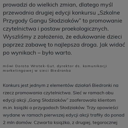
prowadzi do wielkich zmian, dlatego myśl
przewodnia drugiej edycji konkursu „Szkolne
Przygody Gangu Słodziaków” to promowanie
czytelnictwa i postaw proekologicznych.
Wyszliśmy z założenia, że edukowanie dzieci
poprzez zabawę to najlepsza droga. Jak widać
po wynikach – było warto.
mówi Dorota Wrotek-Gut, dyrektor ds. komunikacji
marketingowej w sieci Biedronka
Konkurs jest jednym z elementów działań Biedronki na
rzecz promowania czytelnictwa. Sieć w ramach obu
edycji akcji „Gang Słodziaków” zaoferowała klientom
m.in. książki o przygodach Słodziaków. Trzy opowieści
wydane w ramach pierwszej edycji akcji trafiły do ponad
2 mln domów. Czwarta książka, z drugiej, tegorocznej