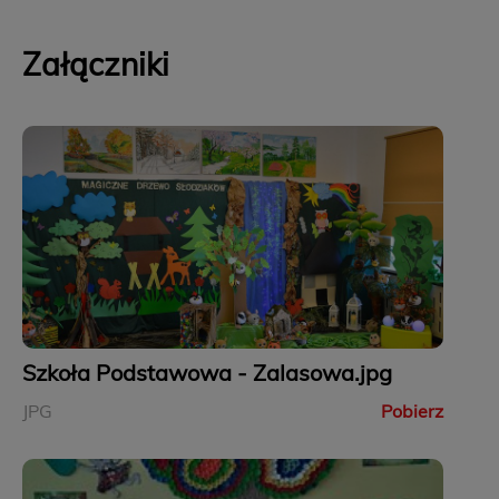
Załączniki
Szkoła Podstawowa - Zalasowa.jpg
JPG
Pobierz