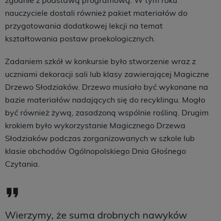
nauczyciele dostali również pakiet materiałów do
przygotowania dodatkowej lekcji na temat
kształtowania postaw proekologicznych.
Zadaniem szkół w konkursie było stworzenie wraz z
uczniami dekoracji sali lub klasy zawierającej Magiczne
Drzewo Słodziaków. Drzewo musiało być wykonane na
bazie materiałów nadających się do recyklingu. Mogło
być również żywą, zasadzoną wspólnie rośliną. Drugim
krokiem było wykorzystanie Magicznego Drzewa
Słodziaków podczas zorganizowanych w szkole lub
klasie obchodów Ogólnopolskiego Dnia Głośnego
Czytania.
Wierzymy, że suma drobnych nawyków