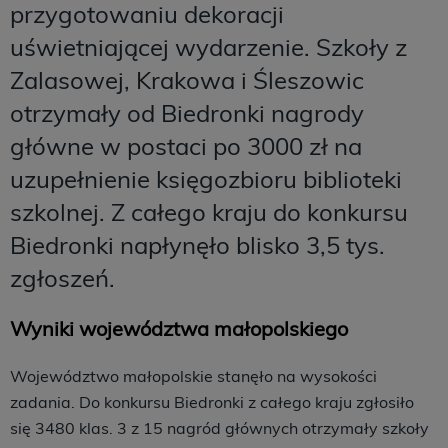
przygotowaniu dekoracji
uświetniającej wydarzenie. Szkoły z
Zalasowej, Krakowa i Śleszowic
otrzymały od Biedronki nagrody
główne w postaci po 3000 zł na
uzupełnienie księgozbioru biblioteki
szkolnej. Z całego kraju do konkursu
Biedronki napłynęło blisko 3,5 tys.
zgłoszeń.
Wyniki województwa małopolskiego
Województwo małopolskie stanęło na wysokości
zadania. Do konkursu Biedronki z całego kraju zgłosiło
się 3480 klas. 3 z 15 nagród głównych otrzymały szkoły