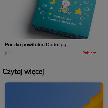
Paczka powitalna Dada.jpg
JPG
Pobierz
Czytaj więcej