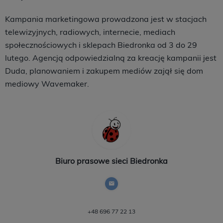
Kampania marketingowa prowadzona jest w stacjach
telewizyjnych, radiowych, internecie, mediach
społecznościowych i sklepach Biedronka od 3 do 29
lutego. Agencją odpowiedzialną za kreację kampanii jest
Duda, planowaniem i zakupem mediów zajął się dom
mediowy Wavemaker.
Biuro prasowe sieci Biedronka
+48 696 77 22 13