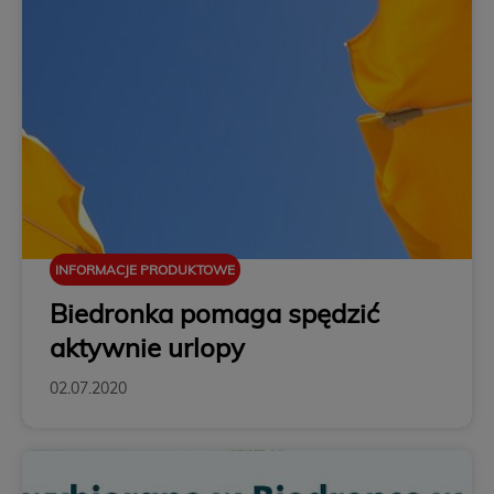
INFORMACJE PRODUKTOWE
Biedronka pomaga spędzić
aktywnie urlopy
02.07.2020