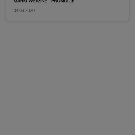
MARKI WŁASNE
PROMOCJE
04.03.2020