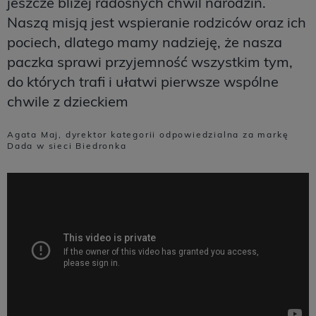
jeszcze bliżej radosnych chwil narodzin.
Naszą misją jest wspieranie rodziców oraz ich
pociech, dlatego mamy nadzieję, że nasza
paczka sprawi przyjemność wszystkim tym,
do których trafi i ułatwi pierwsze wspólne
chwile z dzieckiem
Agata Maj, dyrektor kategorii odpowiedzialna za markę
Dada w sieci Biedronka