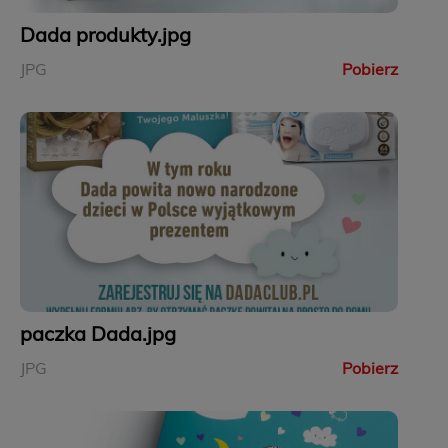
Dada produkty.jpg
JPG
Pobierz
paczka Dada.jpg
JPG
Pobierz