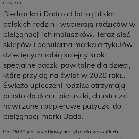
03.02.2020
Biedronka i Dada od lat są blisko
polskich rodzin i wspierają rodziców w
pielęgnacji ich maluszków. Teraz sieć
sklepów i popularna marka artykułów
dziecięcych robią kolejny krok:
specjalne paczki powitalne dla dzieci,
które przyjdą na świat w 2020 roku.
Świeżo upieczeni rodzice otrzymają
prosto do domu pieluszki, chusteczki
nawilżane i papierowe patyczki do
pielęgnacji marki Dada.
Rok 2020 jest wyjątkowy nie tylko dla wszystkich