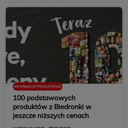
INFORMACJE PRODUKTOWE
100 podstawowych
produktów z Biedronki w
jeszcze niższych cenach