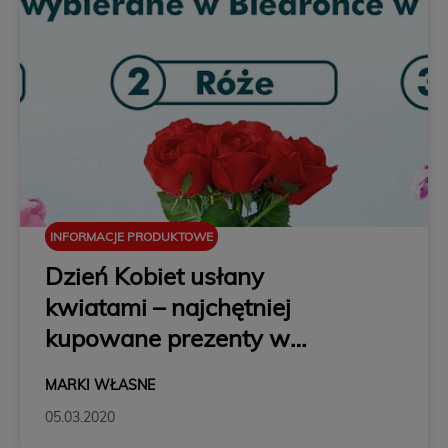
INFORMACJE PRODUKTOWE
Dzień Kobiet usłany
kwiatami – najchętniej
kupowane prezenty w
Biedronce
MARKI WŁASNE
05.03.2020