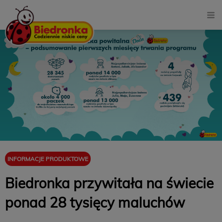
INFORMACJE PRODUKTOWE
Biedronka przywitała na świecie
ponad 28 tysięcy maluchów