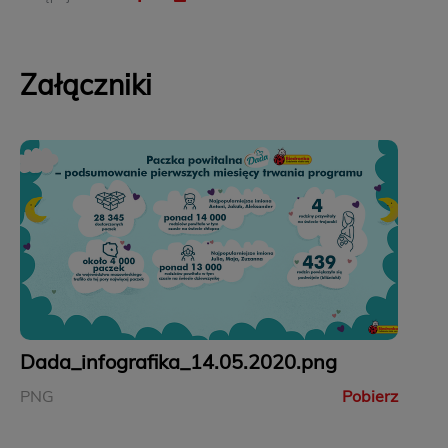
Załączniki
Dada_infografika_14.05.2020.png
PNG
Pobierz