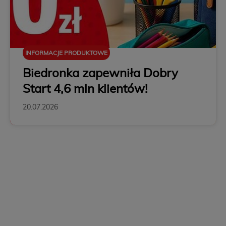
INFORMACJE PRODUKTOWE
Biedronka zapewniła Dobry
Start 4,6 mln klientów!
20.07.2026