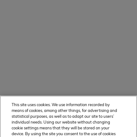
This site uses cookies. We use information recorded by
means of cookies, among other things, for advertising and
statistical purposes, as well as to adapt our site to users’
individual needs. Using our website without changing
cookie settings means that they will be stored on your
device. By using the site you consent to the use of cookies