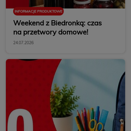
INFORMACJE PRODUKTOWE
Weekend z Biedronką: czas
na przetwory domowe!
24.07.2026