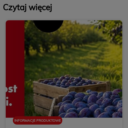
Czytaj więcej
INFORMACJE PRODUKTOWE