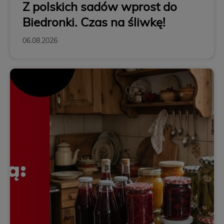
Z polskich sadów wprost do
Biedronki. Czas na śliwkę!
06.08.2026