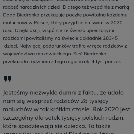
radość narodzin ich dzieci. Dlatego też wspólnie z marką
Dada Biedronka przekazuje paczkę powitalną każdemu
maluchowi w Polsce, który przyjdzie na świat w 2020
roku. Dzięki akcji, wspólnie ze świeżo upieczonymi
rodzicami powitaliśmy na świecie dokładnie 28345
dzieci. Najwięcej podarunków trafiło w ręce rodziców z
województwa mazowieckiego. Sieć Biedronka
przekazała rodzinom z tego regionu ok. 4 tys. paczek.
Jesteśmy niezwykle dumni z faktu, że udało
nam się wesprzeć rodziców 28 tysięcy
maluchów w tak krótkim czasie. Rok 2020 jest
szczególny dla setek tysięcy polskich rodzin,
które spodziewają się dziecka. To także