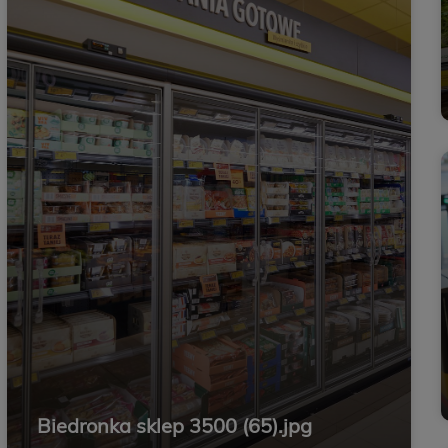
Biedronka sklep 3500 (65).jpg