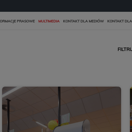
FORMACJE PRASOWE
MULTIMEDIA
KONTAKT DLA MEDIÓW
KONTAKT DLA
FILTR