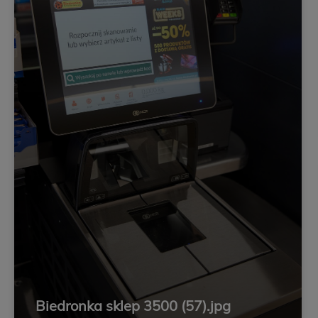
Biedronka sklep 3500 (57).jpg