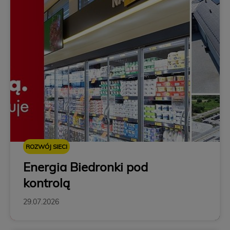
ROZWÓJ SIECI
Energia Biedronki pod
kontrolą
29.07.2026