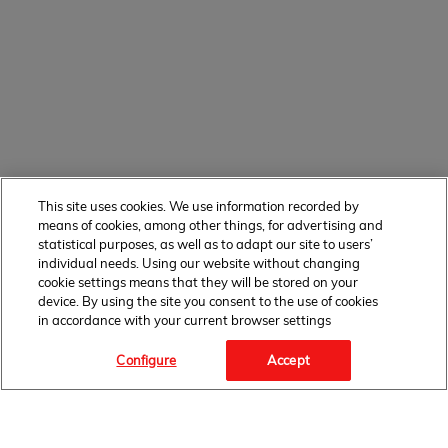
This site uses cookies. We use information recorded by
means of cookies, among other things, for advertising and
statistical purposes, as well as to adapt our site to users’
individual needs. Using our website without changing
cookie settings means that they will be stored on your
device. By using the site you consent to the use of cookies
in accordance with your current browser settings
Configure
Accept
OBSERWUJ NAS