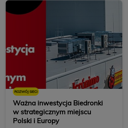
ROZWÓJ SIECI
Ważna inwestycja Biedronki
w strategicznym miejscu
Polski i Europy