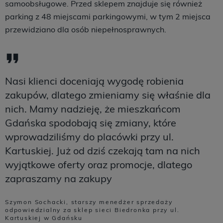
samoobsługowe. Przed sklepem znajduje się również
parking z 48 miejscami parkingowymi, w tym 2 miejsca
przewidziano dla osób niepełnosprawnych.
Nasi klienci doceniają wygodę robienia
zakupów, dlatego zmieniamy się właśnie dla
nich. Mamy nadzieję, że mieszkańcom
Gdańska spodobają się zmiany, które
wprowadziliśmy do placówki przy ul.
Kartuskiej. Już od dziś czekają tam na nich
wyjątkowe oferty oraz promocje, dlatego
zapraszamy na zakupy
Szymon Sochacki, starszy menedżer sprzedaży
odpowiedzialny za sklep sieci Biedronka przy ul.
Kartuskiej w Gdańsku