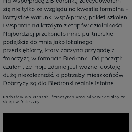
Na współpracę z Biedronką zdecydowałem
się nie tylko ze względu na kwestie formalne –
korzystne warunki współpracy, pakiet szkoleń
i wsparcie na każdym z etapów działalności.
Najbardziej przekonało mnie partnerskie
podejście do mnie jako lokalnego
przedsiębiorcy, który zaczyna przygodę z
franczyzą w formacie Biedronki. Od początku
czułem, że moje zdanie jest ważne, dostaję
dużą niezależność, a potrzeby mieszkańców
Dobrzycy są dla Biedronki realnie istotne
Radosław Wojcieszak, franczyzobiorca odpowiedzialny za
sklep w Dobrzycy