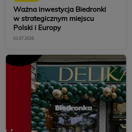
Ważna inwestycja Biedronki
w strategicznym miejscu
Polski i Europy
01.07.2026