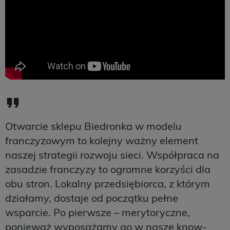
Otwarcie sklepu Biedronka w modelu
franczyzowym to kolejny ważny element
naszej strategii rozwoju sieci. Współpraca na
zasadzie franczyzy to ogromne korzyści dla
obu stron. Lokalny przedsiębiorca, z którym
działamy, dostaje od początku pełne
wsparcie. Po pierwsze – merytoryczne,
ponieważ wyposażamy go w nasze know-