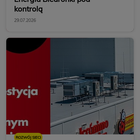
kontrolą
29.07.2026
ROZWÓJ SIECI