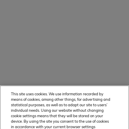
This site uses cookies. We use information recorded by
means of cookies, among other things, for advertising and
statistical purposes, as well as to adapt our site to users’
individual needs. Using our website without changing
cookie settings means that they will be stored on your
device. By using the site you consent to the use of cookies
in accordance with your current browser settings