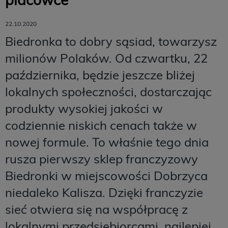
22.10.2020
Biedronka to dobry sąsiad, towarzysz
milionów Polaków. Od czwartku, 22
października, będzie jeszcze bliżej
lokalnych społeczności, dostarczając
produkty wysokiej jakości w
codziennie niskich cenach także w
nowej formule. To właśnie tego dnia
rusza pierwszy sklep franczyzowy
Biedronki w miejscowości Dobrzyca
niedaleko Kalisza. Dzięki franczyzie
sieć otwiera się na współpracę z
lokalnymi przedsiębiorcami, najlepiej