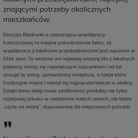
znającymi potrzeby okolicznych
mieszkańców.
Decyzja Biedronki o rozpoczęciu współpracy
franczyzowej to kolejne potwierdzenie faktu, że
współpraca z lokalnymi przedsiębiorcami jest wpisana w
DNA sieci. To właśnie oni najlepiej wiedzą kto z lokalnych
piekarzy cieszy się największym szacunkiem i od lat
stosuje tę samą, sprawdzoną recepturę, a także które
tradycyjne mięsa i nabiał są najpopularniejsze w okolicy.
Dzięki temu sklep może zaoferować produkty nie tylko
najlepszej jakości w codziennie niskich cenach, ale także
„szyte na miarę”, dopasowane do miejscowych potrzeb.