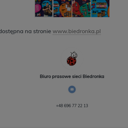
 dostępna na stronie
www.biedronka.pl
Biuro prasowe sieci Biedronka
+48 696 77 22 13