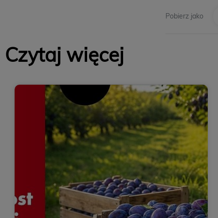
Pobierz jako
Czytaj więcej