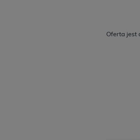
Oferta jest