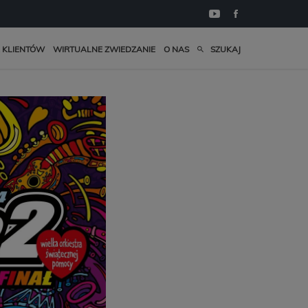
 KLIENTÓW
WIRTUALNE ZWIEDZANIE
O NAS
SZUKAJ