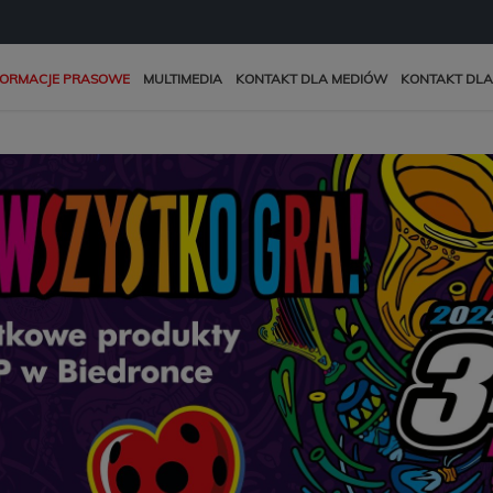
FORMACJE PRASOWE
MULTIMEDIA
KONTAKT DLA MEDIÓW
KONTAKT DLA