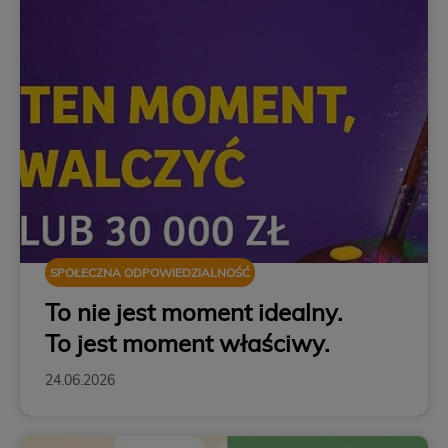
SPOŁECZNA ODPOWIEDZIALNOŚĆ
To nie jest moment idealny.
To jest moment właściwy.
24.06.2026