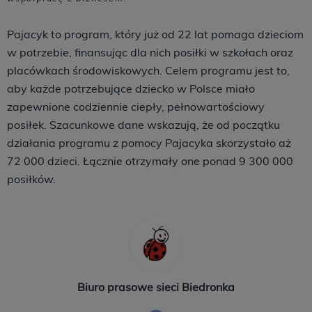
Pajacyk to program, który już od 22 lat pomaga dzieciom
w potrzebie, finansując dla nich posiłki w szkołach oraz
placówkach środowiskowych. Celem programu jest to,
aby każde potrzebujące dziecko w Polsce miało
zapewnione codziennie ciepły, pełnowartościowy
posiłek. Szacunkowe dane wskazują, że od początku
działania programu z pomocy Pajacyka skorzystało aż
72 000 dzieci. Łącznie otrzymały one ponad 9 300 000
posiłków.
Biuro prasowe sieci Biedronka