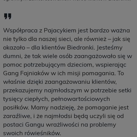
Współpraca z Pajacykiem jest bardzo ważna
nie tylko dla naszej sieci, ale również – jak się
okazało – dla klientów Biedronki. Jesteśmy
dumni, że tak wiele osób zaangażowało się w
pomoc potrzebującym dzieciom, wspierając
Gang Fajniaków w ich misji pomagania. To
właśnie dzięki zaangażowaniu klientów,
przekazujemy najmłodszym w potrzebie setki
tysięcy ciepłych, pełnowartościowych
posiłków. Mamy nadzieję, że pomaganie jest
zaraźliwe, i że najmłodsi będą uczyli się od
postaci Gangu wrażliwości na problemy
swoich rówieśników.