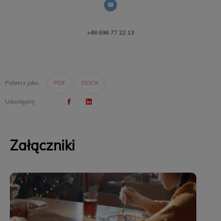
+48 696 77 22 13
Pobierz jako
PDF
DOCX
Udostępnij
Załączniki