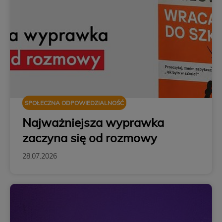
SPOŁECZNA ODPOWIEDZIALNOŚĆ
Najważniejsza wyprawka
zaczyna się od rozmowy
28.07.2026