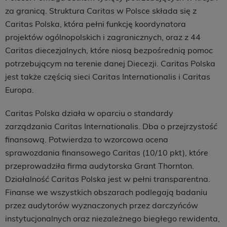
za granicą. Struktura Caritas w Polsce składa się z
Caritas Polska, która pełni funkcję koordynatora
projektów ogólnopolskich i zagranicznych, oraz z 44
Caritas diecezjalnych, które niosą bezpośrednią pomoc
potrzebującym na terenie danej Diecezji. Caritas Polska
jest także częścią sieci Caritas Internationalis i Caritas
Europa.
Caritas Polska działa w oparciu o standardy
zarządzania Caritas Internationalis. Dba o przejrzystość
finansową. Potwierdza to wzorcowa ocena
sprawozdania finansowego Caritas (10/10 pkt), które
przeprowadziła firma audytorska Grant Thornton.
Działalność Caritas Polska jest w pełni transparentna.
Finanse we wszystkich obszarach podlegają badaniu
przez audytorów wyznaczonych przez darczyńców
instytucjonalnych oraz niezależnego biegłego rewidenta,