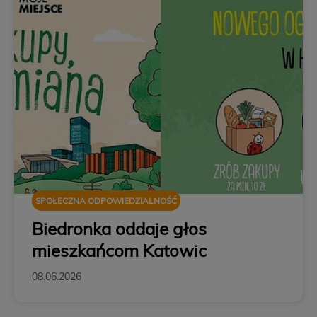
SPOŁECZNA ODPOWIEDZIALNOŚĆ
Biedronka oddaje głos
mieszkańcom Katowic
08.06.2026