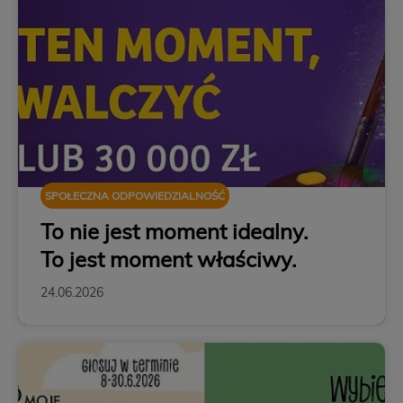
SPOŁECZNA ODPOWIEDZIALNOŚĆ
To nie jest moment idealny.
To jest moment właściwy.
24.06.2026