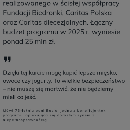
realizowanego w ścisłej współpracy
Fundacji Biedronki, Caritas Polska
oraz Caritas diecezjalnych. Łączny
budżet programu w 2025 r. wyniesie
ponad 25 mln zł.
Dzięki tej karcie mogę kupić lepsze mięsko,
owoce czy jogurty. To wielkie bezpieczeństwo
– nie muszę się martwić, że nie będziemy
mieli co jeść.
Mówi 73-letnia pani Basia, jedna z beneficjentek
programu, opiekująca się dorosłym synem z
niepełnosprawnością.