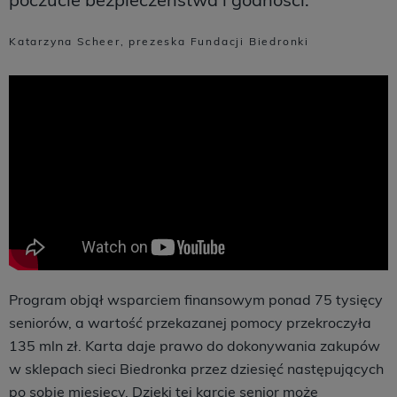
Katarzyna Scheer, prezeska Fundacji Biedronki
Program objął wsparciem finansowym ponad 75 tysięcy
seniorów, a wartość przekazanej pomocy przekroczyła
135 mln zł. Karta daje prawo do dokonywania zakupów
w sklepach sieci Biedronka przez dziesięć następujących
po sobie miesięcy. Dzięki tej karcie senior może