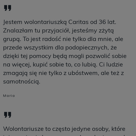
Jestem wolontariuszką Caritas od 36 lat.
Znalazłam tu przyjaciół, jesteśmy zżytą
grupą. To jest radość nie tylko dla mnie, ale
przede wszystkim dla podopiecznych, że
dzięki tej pomocy będą mogli pozwolić sobie
na więcej, kupić sobie to, co lubią. Ci ludzie
zmagają się nie tylko z ubóstwem, ale też z
samotnością.
Maria
Wolontariusze to często jedyne osoby, które