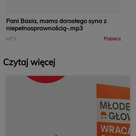
Pani Basia, mama dorosłego syna z
niepełnosprawnością-.mp3
MP3
Pobierz
Czytaj więcej