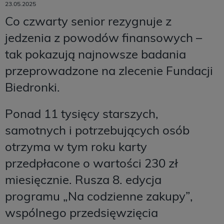
23.05.2025
Co czwarty senior rezygnuje z
jedzenia z powodów finansowych –
tak pokazują najnowsze badania
przeprowadzone na zlecenie Fundacji
Biedronki.
Ponad 11 tysięcy starszych,
samotnych i potrzebujących osób
otrzyma w tym roku karty
przedpłacone o wartości 230 zł
miesięcznie. Rusza 8. edycja
programu „Na codzienne zakupy”,
wspólnego przedsięwzięcia