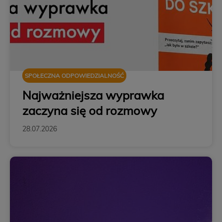
SPOŁECZNA ODPOWIEDZIALNOŚĆ
Najważniejsza wyprawka
zaczyna się od rozmowy
28.07.2026