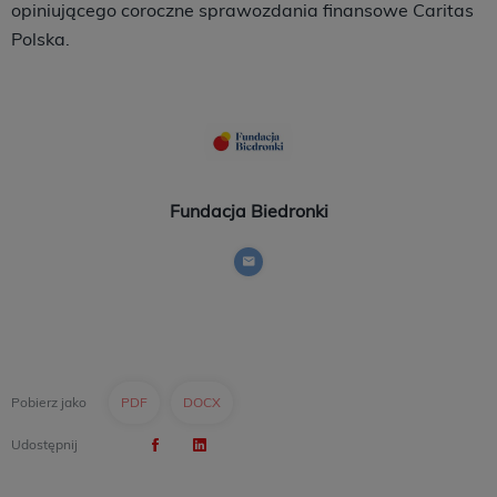
opiniującego coroczne sprawozdania finansowe Caritas
Polska.
Fundacja Biedronki
Pobierz jako
PDF
DOCX
Udostępnij