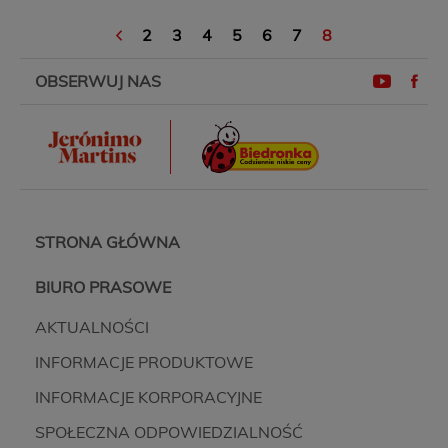
2
3
4
5
6
7
8
OBSERWUJ NAS
STRONA GŁÓWNA
BIURO PRASOWE
AKTUALNOŚCI
INFORMACJE PRODUKTOWE
INFORMACJE KORPORACYJNE
SPOŁECZNA ODPOWIEDZIALNOŚĆ